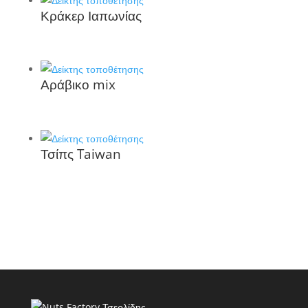
Κράκερ Ιαπωνίας
Αράβικο mix
Τσίπς Taiwan