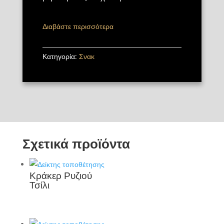
Διαβάστε περισσότερα
Κατηγορία:
Σνακ
Σχετικά προϊόντα
Κράκερ Ρυζιού
Τσίλι