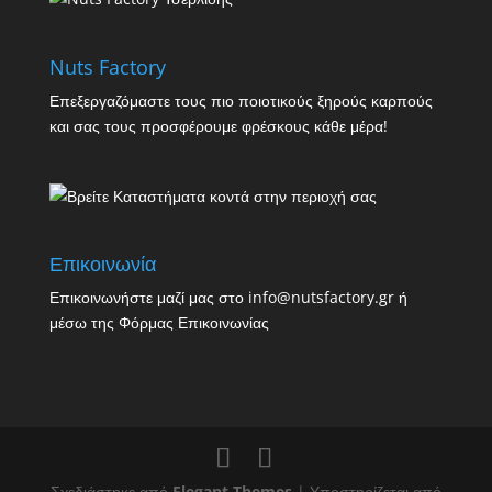
Nuts Factory
Επεξεργαζόμαστε τους πιο ποιοτικούς ξηρούς καρπούς
και σας τους προσφέρουμε φρέσκους κάθε μέρα!
Επικοινωνία
Επικοινωνήστε μαζί μας στο info@nutsfactory.gr ή
μέσω της
Φόρμας Επικοινωνίας
Σχεδιάστηκε από
Elegant Themes
| Υποστηρίζεται από