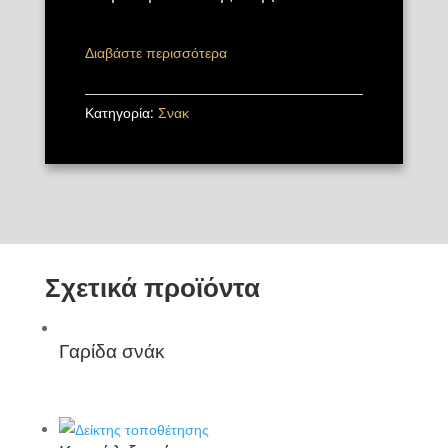
Διαβάστε περισσότερα
Κατηγορία:
Σνακ
Σχετικά προϊόντα
Γαρίδα σνάκ