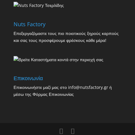
Nuts Factory
Επεξεργαζόμαστε τους πιο ποιοτικούς ξηρούς καρπούς
και σας τους προσφέρουμε φρέσκους κάθε μέρα!
Επικοινωνία
Επικοινωνήστε μαζί μας στο info@nutsfactory.gr ή
μέσω της
Φόρμας Επικοινωνίας