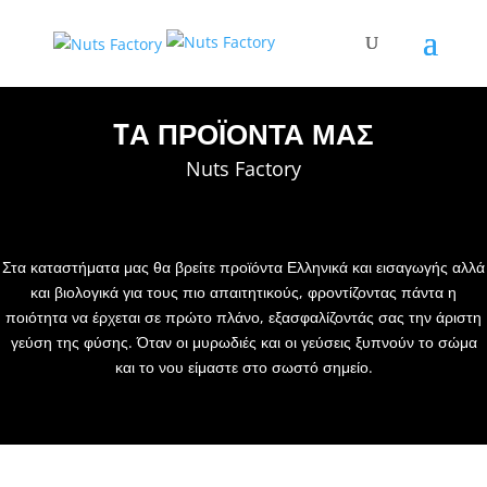
TΑ ΠΡΟΪΟΝΤΑ ΜΑΣ
Nuts Factory
Στα καταστήματα μας θα βρείτε προϊόντα Ελληνικά και εισαγωγής αλλά
και βιολογικά για τους πιο απαιτητικούς, φροντίζοντας πάντα η
ποιότητα να έρχεται σε πρώτο πλάνο, εξασφαλίζοντάς σας την άριστη
γεύση της φύσης. Όταν οι μυρωδιές και οι γεύσεις ξυπνούν το σώμα
και το νου είμαστε στο σωστό σημείο.