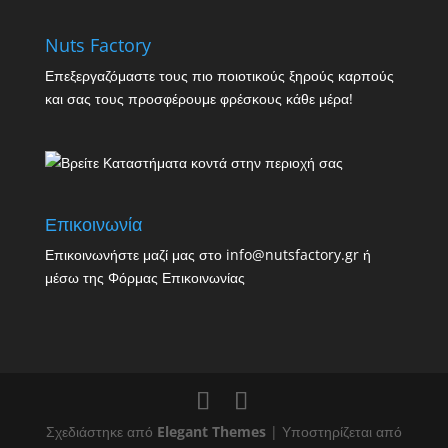
Nuts Factory
Επεξεργαζόμαστε τους πιο ποιοτικούς ξηρούς καρπούς
και σας τους προσφέρουμε φρέσκους κάθε μέρα!
Επικοινωνία
Επικοινωνήστε μαζί μας στο info@nutsfactory.gr ή
μέσω της
Φόρμας Επικοινωνίας
Σχεδιάστηκε από
Elegant Themes
| Υποστηρίζεται από