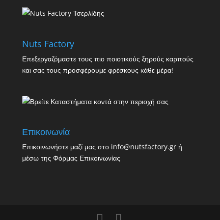
Nuts Factory
Επεξεργαζόμαστε τους πιο ποιοτικούς ξηρούς καρπούς
και σας τους προσφέρουμε φρέσκους κάθε μέρα!
Επικοινωνία
Επικοινωνήστε μαζί μας στο info@nutsfactory.gr ή
μέσω της
Φόρμας Επικοινωνίας