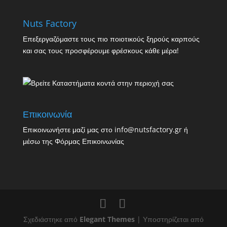
Nuts Factory
Επεξεργαζόμαστε τους πιο ποιοτικούς ξηρούς καρπούς
και σας τους προσφέρουμε φρέσκους κάθε μέρα!
Επικοινωνία
Επικοινωνήστε μαζί μας στο info@nutsfactory.gr ή
μέσω της
Φόρμας Επικοινωνίας
Σχεδιάστηκε από
Elegant Themes
| Υποστηρίζεται από