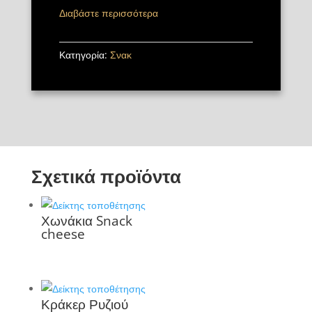
Διαβάστε περισσότερα
Κατηγορία:
Σνακ
Σχετικά προϊόντα
Χωνάκια Snack
cheese
Κράκερ Ρυζιού