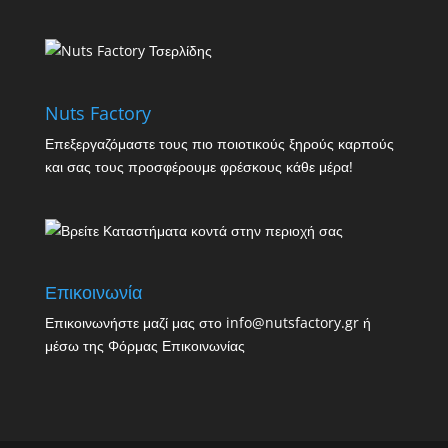
Nuts Factory
Επεξεργαζόμαστε τους πιο ποιοτικούς ξηρούς καρπούς
και σας τους προσφέρουμε φρέσκους κάθε μέρα!
Επικοινωνία
Επικοινωνήστε μαζί μας στο info@nutsfactory.gr ή
μέσω της
Φόρμας Επικοινωνίας