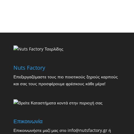
Nuts Factory
Επεξεργαζόμαστε τους πιο ποιοτικούς ξηρούς καρπούς
και σας τους προσφέρουμε φρέσκους κάθε μέρα!
Επικοινωνία
Επικοινωνήστε μαζί μας στο info@nutsfactory.gr ή