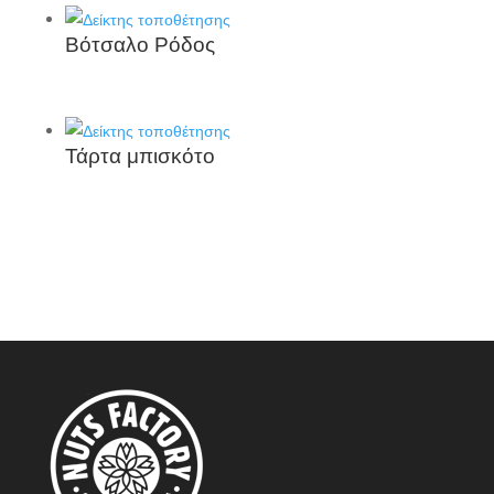
Βότσαλο Ρόδος
Τάρτα μπισκότο