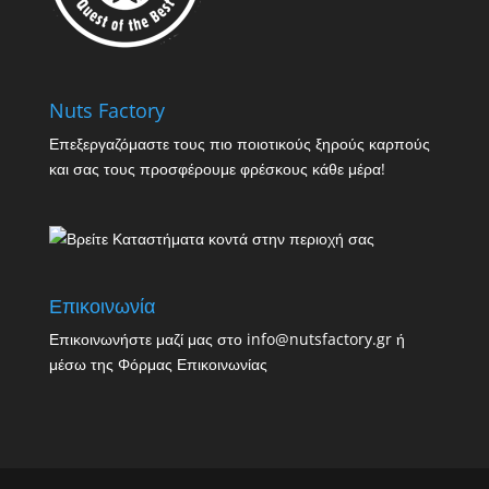
Nuts Factory
Επεξεργαζόμαστε τους πιο ποιοτικούς ξηρούς καρπούς
και σας τους προσφέρουμε φρέσκους κάθε μέρα!
Επικοινωνία
Επικοινωνήστε μαζί μας στο info@nutsfactory.gr ή
μέσω της
Φόρμας Επικοινωνίας