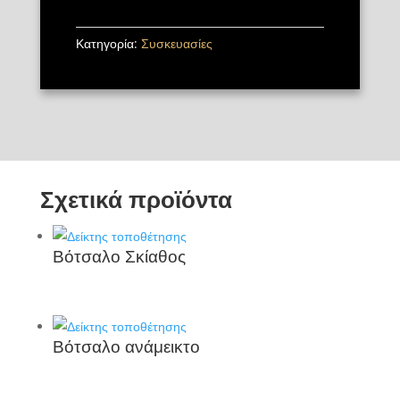
Κατηγορία:
Συσκευασίες
Σχετικά προϊόντα
Βότσαλο Σκίαθος
Βότσαλο ανάμεικτο