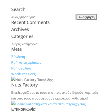
Search
Αναζήτηση για:
Recent Comments
Archives
Categories
Χωρίς κατηγορία
Meta
Σύνδεση
Ροή καταχωρίσεων
Ροή σχολίων
WordPress.org
Nuts Factory
Επεξεργαζόμαστε τους πιο ποιοτικούς ξηρούς καρπούς
και σας τους προσφέρουμε φρέσκους κάθε μέρα!
Επικοινωνία