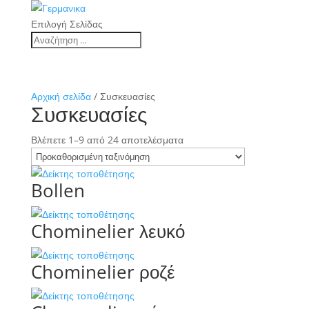
Επιλογή Σελίδας
Αρχική σελίδα
/ Συσκευασίες
Συσκευασίες
Βλέπετε 1–9 από 24 αποτελέσματα
Bollen
Chominelier λευκό
Chominelier ροζέ