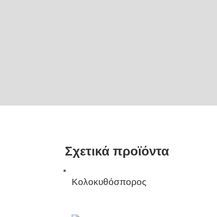
Σχετικά προϊόντα
Κολοκυθόσπορος