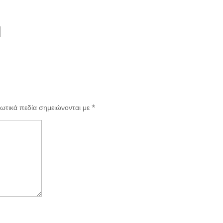
1
ωτικά πεδία σημειώνονται με
*