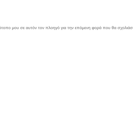
τότοπο μου σε αυτόν τον πλοηγό για την επόμενη φορά που θα σχολιά