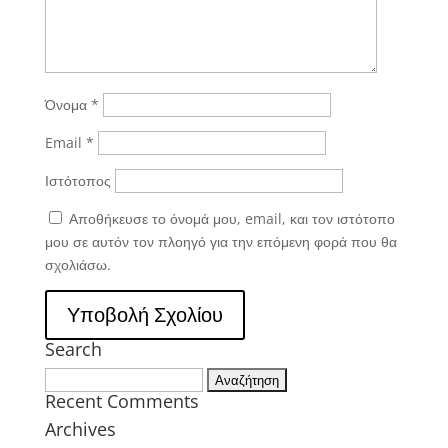
Όνομα
*
Email
*
Ιστότοπος
Αποθήκευσε το όνομά μου, email, και τον ιστότοπο
μου σε αυτόν τον πλοηγό για την επόμενη φορά που θα
σχολιάσω.
Search
Αναζήτηση
Recent Comments
για:
Archives