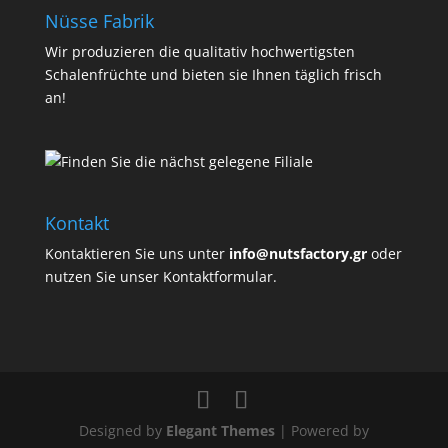
Nüsse Fabrik
Wir produzieren die qualitativ hochwertigsten
Schalenfrüchte und bieten sie Ihnen täglich frisch
an!
Kontakt
Kontaktieren Sie uns unter
info@nutsfactory.gr
oder
nutzen Sie unser Kontaktformular.
Designed by
Elegant Themes
| Powered by