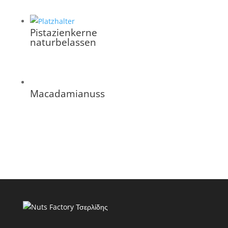
Pistazienkerne
naturbelassen
Macadamianuss