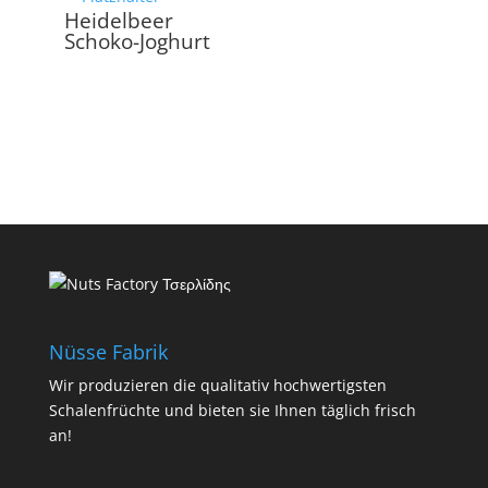
Heidelbeer
Schoko-Joghurt
Nüsse Fabrik
Wir produzieren die qualitativ hochwertigsten
Schalenfrüchte und bieten sie Ihnen täglich frisch
an!