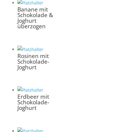
Banane mit
Schokolade &
Joghurt
überzogen
Rosinen mit
Schokolade-
Joghurt
Erdbeer mit
Schokolade-
Joghurt