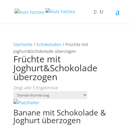
Startseite
/
Schokoladen
/ Früchte mit
Joghurt&Schokolade überzogen
Früchte mit
Joghurt&Schokolade
überzogen
Zeigt alle 5 Ergebnisse
Banane mit Schokolade &
Joghurt überzogen