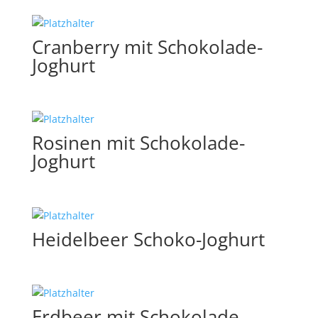
Cranberry mit Schokolade-
Joghurt
Rosinen mit Schokolade-
Joghurt
Heidelbeer Schoko-Joghurt
Erdbeer mit Schokolade-