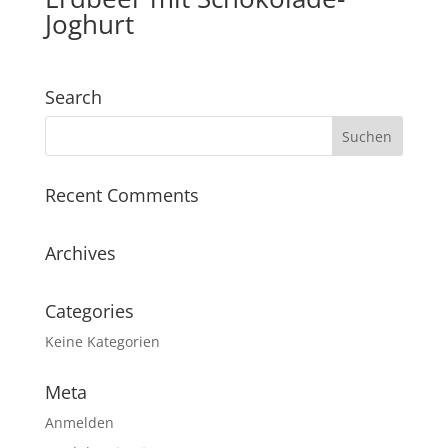
Joghurt
Search
Recent Comments
Archives
Categories
Keine Kategorien
Meta
Anmelden