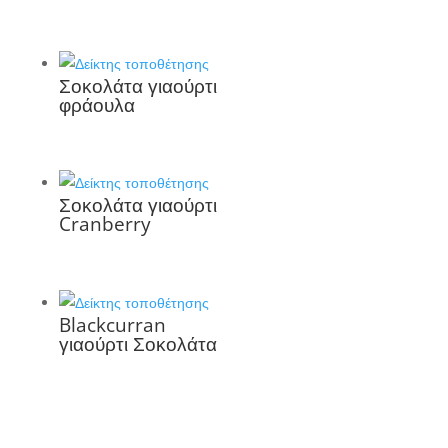
Σοκολάτα γιαούρτι
φράουλα
Σοκολάτα γιαούρτι
Cranberry
Blackcurran
γιαούρτι Σοκολάτα