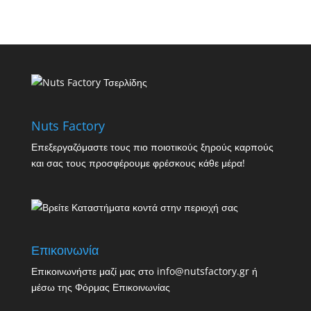
Nuts Factory
Επεξεργαζόμαστε τους πιο ποιοτικούς ξηρούς καρπούς
και σας τους προσφέρουμε φρέσκους κάθε μέρα!
Επικοινωνία
Επικοινωνήστε μαζί μας στο info@nutsfactory.gr ή
μέσω της
Φόρμας Επικοινωνίας