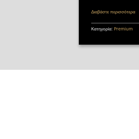
Διαβάστε περισσότερα
Κατηγορία:
Premium