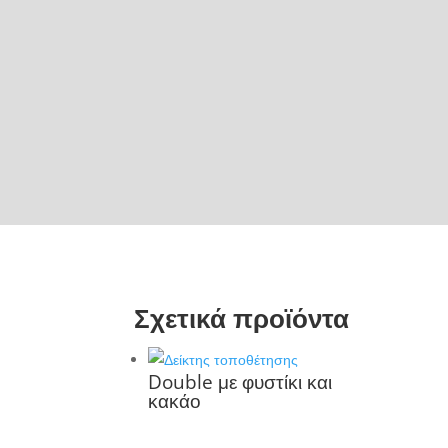
Σχετικά προϊόντα
Double με φυστίκι και
κακάο