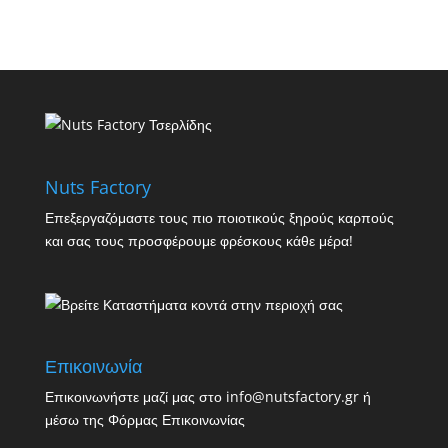
Nuts Factory
Επεξεργαζόμαστε τους πιο ποιοτικούς ξηρούς καρπούς
και σας τους προσφέρουμε φρέσκους κάθε μέρα!
Επικοινωνία
Επικοινωνήστε μαζί μας στο info@nutsfactory.gr ή
μέσω της
Φόρμας Επικοινωνίας