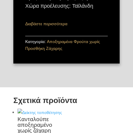
Χώρα προέλευσης: Ταϊλάνδη
Διαβάστε περισσότερα
Κατηγορία:
Αποξηραμένα Φρούτα χωρίς
Προσθήκη Ζάχαρης
Σχετικά προϊόντα
Κανταλούπε
αποξηραμένο
χωρίς ζάχαρη