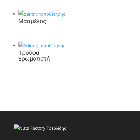
Μασμέλος
Τρούφα
χρωματιστή