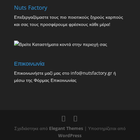
Nuts Factory
Επεξεργαζόμαστε τους πιο ποιοτικούς ξηρούς καρπούς
και σας τους προσφέρουμε φρέσκους κάθε μέρα!
Επικοινωνία
Επικοινωνήστε μαζί μας στο info@nutsfactory.gr ή
μέσω της
Φόρμας Επικοινωνίας
Σχεδιάστηκε από
Elegant Themes
| Υποστηρίζεται από
WordPress