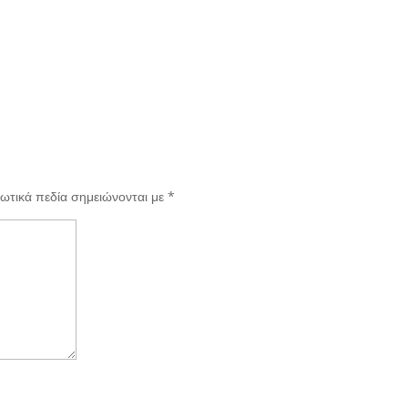
ωτικά πεδία σημειώνονται με
*