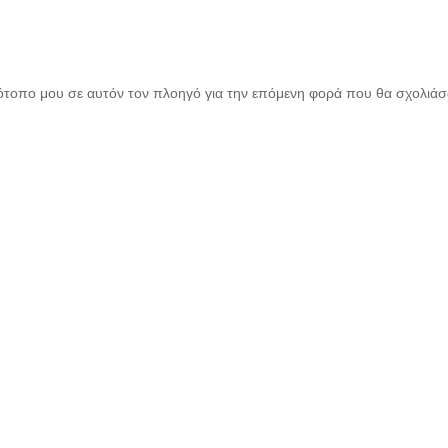
τότοπο μου σε αυτόν τον πλοηγό για την επόμενη φορά που θα σχολιά