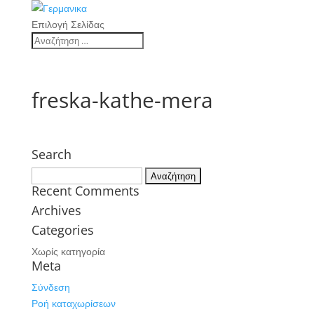
Επιλογή Σελίδας
freska-kathe-mera
Search
Αναζήτηση
Recent Comments
για:
Archives
Categories
Χωρίς κατηγορία
Meta
Σύνδεση
Ροή καταχωρίσεων