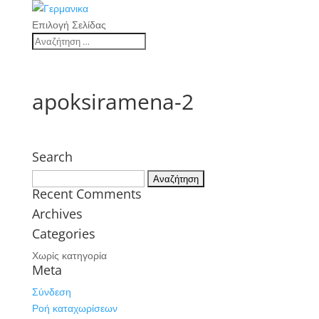
Επιλογή Σελίδας
apoksiramena-2
Search
Αναζήτηση
Recent Comments
για:
Archives
Categories
Χωρίς κατηγορία
Meta
Σύνδεση
Ροή καταχωρίσεων