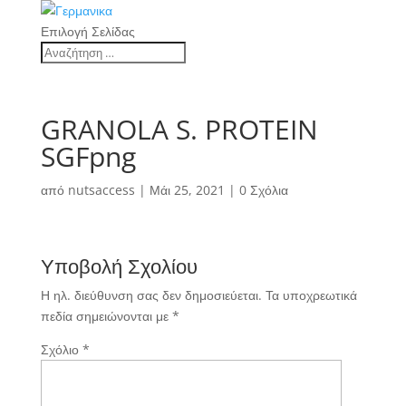
Επιλογή Σελίδας
GRANOLA S. PROTEIN
SGFpng
από
nutsaccess
|
Μάι 25, 2021
|
0 Σχόλια
Υποβολή Σχολίου
Η ηλ. διεύθυνση σας δεν δημοσιεύεται.
Τα υποχρεωτικά
πεδία σημειώνονται με
*
Σχόλιο
*