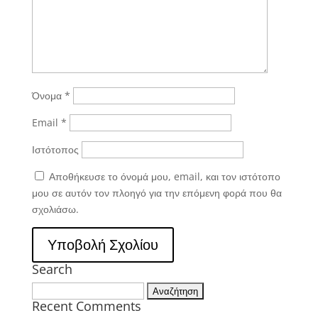
Όνομα
*
Email
*
Ιστότοπος
Αποθήκευσε το όνομά μου, email, και τον ιστότοπο
μου σε αυτόν τον πλοηγό για την επόμενη φορά που θα
σχολιάσω.
Search
Αναζήτηση
Recent Comments
για: