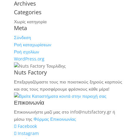
Archives
Categories
Χωρίς κατηγορία
Meta
Σύνδεση
Ροή καταχωρίσεων
Ροή σχολίων
WordPress.org
Nuts Factory
Επεξεργαζόμαστε τους πιο ποιοτικούς ξηρούς καρπούς
και σας τους προσφέρουμε φρέσκους κάθε μέρα!
Επικοινωνία
Επικοινωνήστε μαζί μας στο info@nutsfactory.gr ή
μέσω της
Φόρμας Επικοινωνίας
Facebook
Instagram