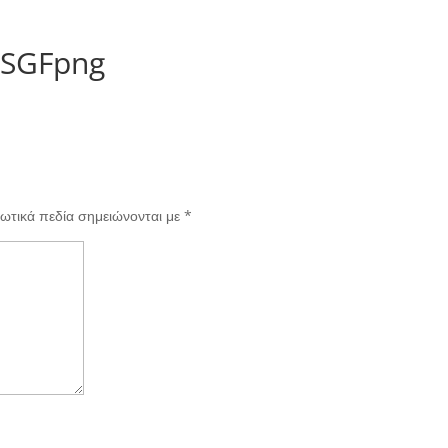
 SGFpng
ωτικά πεδία σημειώνονται με
*