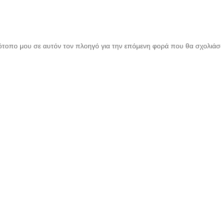
τότοπο μου σε αυτόν τον πλοηγό για την επόμενη φορά που θα σχολιά