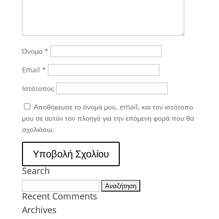
Όνομα
*
Email
*
Ιστότοπος
Αποθήκευσε το όνομά μου, email, και τον ιστότοπο
μου σε αυτόν τον πλοηγό για την επόμενη φορά που θα
σχολιάσω.
Search
Αναζήτηση
Recent Comments
για:
Archives