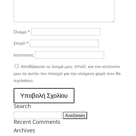
Όνομα
*
Email
*
Ιστότοπος
Αποθήκευσε το όνομά μου, email, και τον ιστότοπο
μου σε αυτόν τον πλοηγό για την επόμενη φορά που θα
σχολιάσω.
Search
Αναζήτηση
Recent Comments
για:
Archives