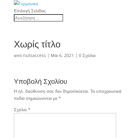
Επιλογή Σελίδας
Χωρίς τίτλο
από
nutsaccess
|
Μάι 6, 2021
|
0 Σχόλια
Υποβολή Σχολίου
Η ηλ. διεύθυνση σας δεν δημοσιεύεται.
Τα υποχρεωτικά
πεδία σημειώνονται με
*
Σχόλιο
*