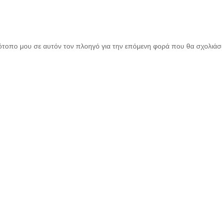
τότοπο μου σε αυτόν τον πλοηγό για την επόμενη φορά που θα σχολιά