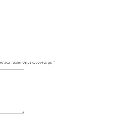
ωτικά πεδία σημειώνονται με
*