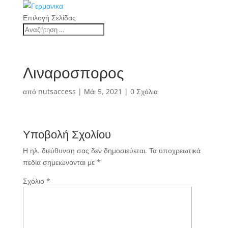
Επιλογή Σελίδας
Λιναροσπορος
από
nutsaccess
|
Μάι 5, 2021
|
0 Σχόλια
Υποβολή Σχολίου
Η ηλ. διεύθυνση σας δεν δημοσιεύεται.
Τα υποχρεωτικά
πεδία σημειώνονται με
*
Σχόλιο
*