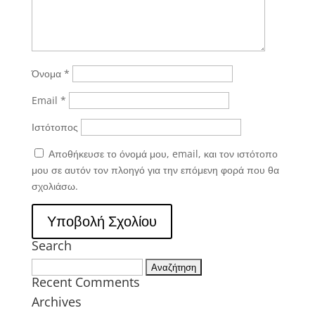
Όνομα
*
Email
*
Ιστότοπος
Αποθήκευσε το όνομά μου, email, και τον ιστότοπο
μου σε αυτόν τον πλοηγό για την επόμενη φορά που θα
σχολιάσω.
Search
Αναζήτηση
Recent Comments
για:
Archives