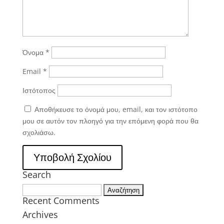
Όνομα
*
Email
*
Ιστότοπος
Αποθήκευσε το όνομά μου, email, και τον ιστότοπο
μου σε αυτόν τον πλοηγό για την επόμενη φορά που θα
σχολιάσω.
Search
Αναζήτηση
Recent Comments
για:
Archives