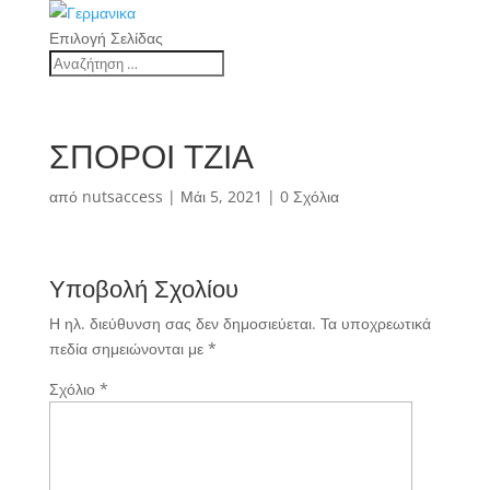
Επιλογή Σελίδας
ΣΠΟΡΟΙ ΤΖΙΑ
από
nutsaccess
|
Μάι 5, 2021
|
0 Σχόλια
Υποβολή Σχολίου
Η ηλ. διεύθυνση σας δεν δημοσιεύεται.
Τα υποχρεωτικά
πεδία σημειώνονται με
*
Σχόλιο
*