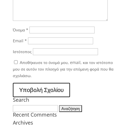
Όνομα
*
Email
*
Ιστότοπος
Αποθήκευσε το όνομά μου, email, και τον ιστότοπο
μου σε αυτόν τον πλοηγό για την επόμενη φορά που θα
σχολιάσω.
Search
Αναζήτηση
Recent Comments
για:
Archives