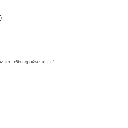
0
ωτικά πεδία σημειώνονται με
*