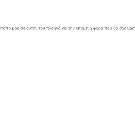
τότοπο μου σε αυτόν τον πλοηγό για την επόμενη φορά που θα σχολιά