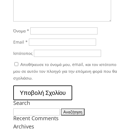
Όνομα
*
Email
*
Ιστότοπος
Αποθήκευσε το όνομά μου, email, και τον ιστότοπο
μου σε αυτόν τον πλοηγό για την επόμενη φορά που θα
σχολιάσω.
Search
Αναζήτηση
Recent Comments
για:
Archives