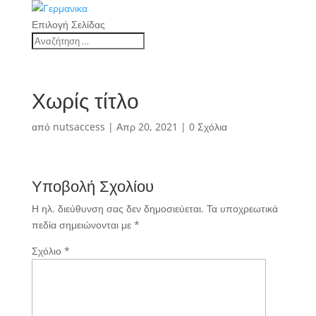
Επιλογή Σελίδας
Χωρίς τίτλο
από
nutsaccess
|
Απρ 20, 2021
|
0 Σχόλια
Υποβολή Σχολίου
Η ηλ. διεύθυνση σας δεν δημοσιεύεται.
Τα υποχρεωτικά
πεδία σημειώνονται με
*
Σχόλιο
*