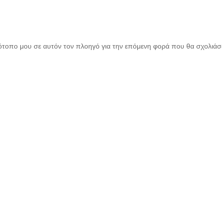
τότοπο μου σε αυτόν τον πλοηγό για την επόμενη φορά που θα σχολιά