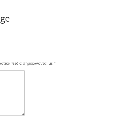
rge
ωτικά πεδία σημειώνονται με
*