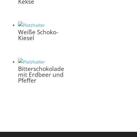
Kekse
Weiße Schoko-
Kiesel
Bitterschokolade
mit Erdbeer und
Pfeffer