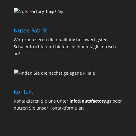
Nüsse Fabrik
Wir produzieren die qualitativ hochwertigsten
Schalenfrüchte und bieten sie Ihnen täglich frisch
an!
Kontakt
Kontaktieren Sie uns unter
info@nutsfactory.gr
oder
nutzen Sie unser Kontaktformular.