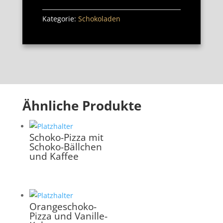
Kategorie:
Schokoladen
Ähnliche Produkte
Schoko-Pizza mit
Schoko-Bällchen
und Kaffee
Orangeschoko-
Pizza und Vanille-