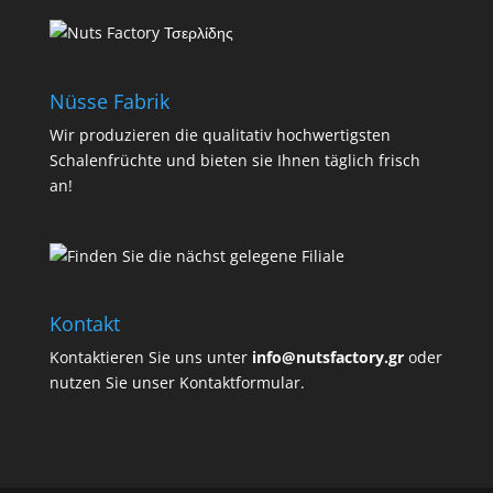
Nüsse Fabrik
Wir produzieren die qualitativ hochwertigsten
Schalenfrüchte und bieten sie Ihnen täglich frisch
an!
Kontakt
Kontaktieren Sie uns unter
info@nutsfactory.gr
oder
nutzen Sie unser Kontaktformular.