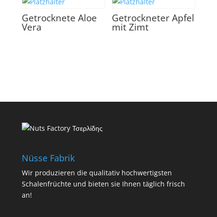
Getrocknete Aloe
Getrockneter Apfel
Vera
mit Zimt
Nüsse Fabrik
Wir produzieren die qualitativ hochwertigsten
Schalenfrüchte und bieten sie Ihnen täglich frisch
an!