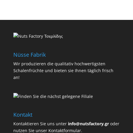
Nüsse Fabrik
Wir produzieren die qualitativ hochwertigsten
Schalenfrüchte und bieten sie Ihnen täglich frisch
an!
Kontakt
Kontaktieren Sie uns unter
info@nutsfactory.gr
oder
nutzen Sie unser Kontaktformular.