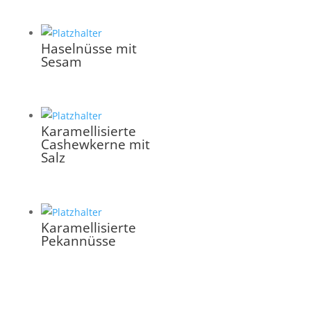
Haselnüsse mit
Sesam
Karamellisierte
Cashewkerne mit
Salz
Karamellisierte
Pekannüsse