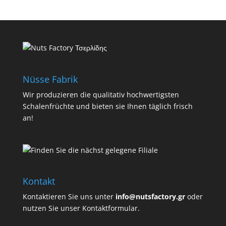
Nüsse Fabrik
Wir produzieren die qualitativ hochwertigsten
Schalenfrüchte und bieten sie Ihnen täglich frisch
an!
Kontakt
Kontaktieren Sie uns unter
info@nutsfactory.gr
oder
nutzen Sie unser Kontaktformular.