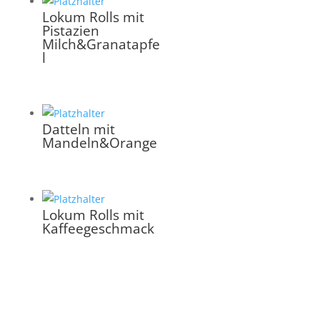
Lokum Rolls mit
Pistazien
Milch&Granatapfe
l
Datteln mit
Mandeln&Orange
Lokum Rolls mit
Kaffeegeschmack