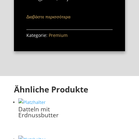
Διαβάστε περισσότερα
Kategorie:
Premium
Ähnliche Produkte
Datteln mit
Erdnussbutter