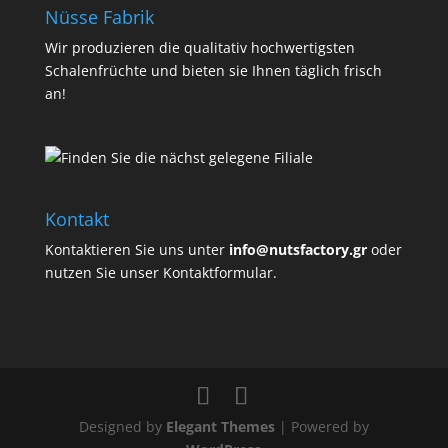
Nüsse Fabrik
Wir produzieren die qualitativ hochwertigsten
Schalenfrüchte und bieten sie Ihnen täglich frisch
an!
Kontakt
Kontaktieren Sie uns unter
info@nutsfactory.gr
oder
nutzen Sie unser Kontaktformular.
Designed by
Elegant Themes
| Powered by