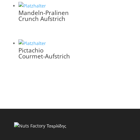
Mandeln-Pralinen
Crunch Aufstrich
Pictachio
Courmet-Aufstrich