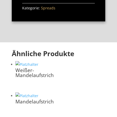
Kategorie:
Spreads
Ähnliche Produkte
Weißer-
Mandelaufstrich
Mandelaufstrich