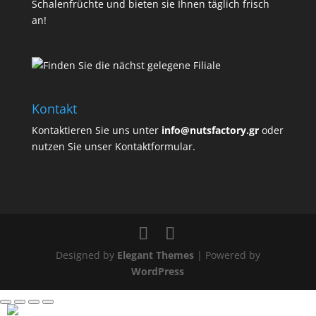
Schalenfrüchte und bieten sie Ihnen täglich frisch
an!
Kontakt
Kontaktieren Sie uns unter
info@nutsfactory.gr
oder
nutzen Sie unser Kontaktformular.
Designed by
Elegant Themes
| Powered by
WordPress