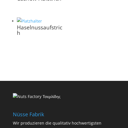
Haselnussaufstric
h
Nüsse Fabrik
Wir produzieren die qualitativ hochwertigsten