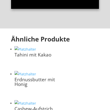
Ähnliche Produkte
Tahini mit Kakao
Erdnussbutter mit
Honig
Cashew-Aufstrich