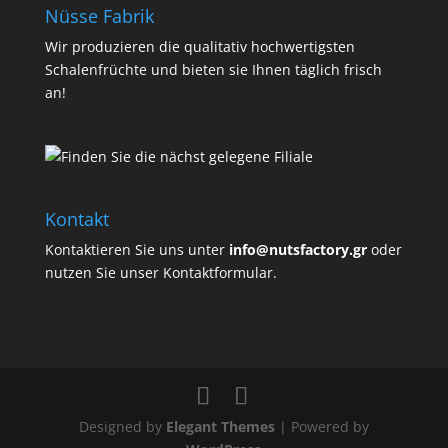
Nüsse Fabrik
Wir produzieren die qualitativ hochwertigsten
Schalenfrüchte und bieten sie Ihnen täglich frisch
an!
Kontakt
Kontaktieren Sie uns unter
info@nutsfactory.gr
oder
nutzen Sie unser Kontaktformular.
Designed by
Elegant Themes
| Powered by