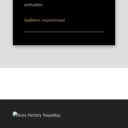
enthalten
Διαβάστε περισσότερα