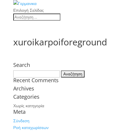
Επιλογή Σελίδας
xuroikarpoiforeground
Search
Αναζήτηση
Recent Comments
για:
Archives
Categories
Χωρίς κατηγορία
Meta
Σύνδεση
Ροή καταχωρίσεων