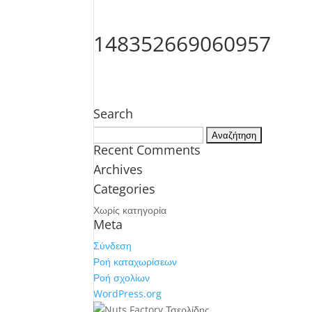
148352669060957
Search
Αναζήτηση
Recent Comments
για:
Archives
Categories
Χωρίς κατηγορία
Meta
Σύνδεση
Ροή καταχωρίσεων
Ροή σχολίων
WordPress.org